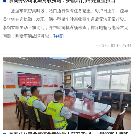
京秦分公司北戴河收费站：护航出行路 处置显担当
旅游车流密集时段，站口通行保障任务繁重。8月2日上午，疏导
员李钢在岗执勤，发现一辆小型轿车驶离收费车道后无法正常行驶。
李钢立即主动上前询问，并帮助司机逐项检查，排除电瓶亏电等常见
问题，判断车辆故障可能...
[详细]
2026-08-03 16:25:44