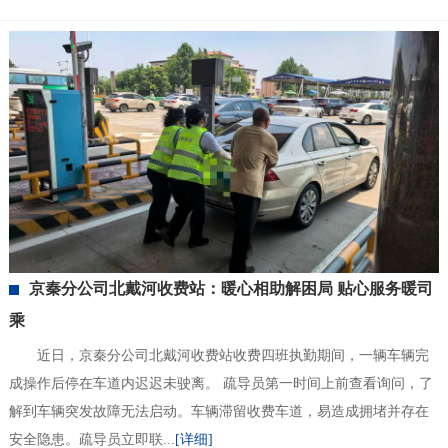
京秦分公司北戴河收费站：暖心相助解困局 贴心服务暖司
乘
近日，京秦分公司北戴河收费站收费四班执勤期间，一辆车辆完
成操作后停在车道内迟迟未驶离。 疏导员第一时间上前查看询问，了
解到车辆突发故障无法启动。车辆滞留收费车道，易造成拥堵并存在
安全隐患。疏导员立即联...
[详细]