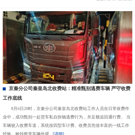
京秦分公司秦皇岛北收费站：精准甄别逃费车辆 严守收费
工作底线
8月6日20时，京秦分公司秦皇岛北收费站工作人员在日常收费作
业中，成功甄别一起货车私自拆轴逃费行为，并足额追回通行费。 当
车辆驶入收费车道，系统按四型车计费。收费员凭借丰富的一线工作
经验，敏锐察觉车辆外观...
[详细]