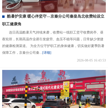
酷暑护安康 暖心伴坚守—京秦分公司秦皇岛北收费站设立
职工健康角
连日高温酷暑天气持续来袭，收费站一线职工坚守收费岗亭、昼
夜轮班，长期高温作业易引发疲劳、血压不稳等问题，日常缺少便捷
的健康检测渠道。 为全方位守护职工的身体健康，切实做好夏季防暑
保障工作，京秦分公司秦...
[详细]
2026-08-05 16:43:53