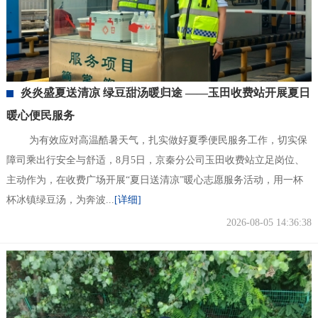
炎炎盛夏送清凉 绿豆甜汤暖归途 ——玉田收费站开展夏日
暖心便民服务
为有效应对高温酷暑天气，扎实做好夏季便民服务工作，切实保
障司乘出行安全与舒适，8月5日，京秦分公司玉田收费站立足岗位、
主动作为，在收费广场开展“夏日送清凉”暖心志愿服务活动，用一杯
杯冰镇绿豆汤，为奔波...
[详细]
2026-08-05 14:36:38