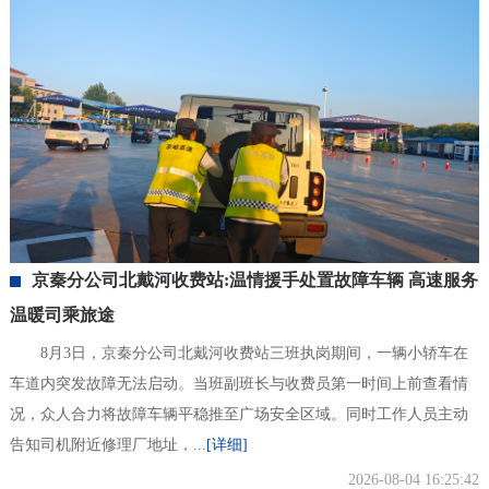
京秦分公司北戴河收费站:温情援手处置故障车辆 高速服务
温暖司乘旅途
8月3日，京秦分公司北戴河收费站三班执岗期间，一辆小轿车在
车道内突发故障无法启动。当班副班长与收费员第一时间上前查看情
况，众人合力将故障车辆平稳推至广场安全区域。同时工作人员主动
告知司机附近修理厂地址，...
[详细]
2026-08-04 16:25:42