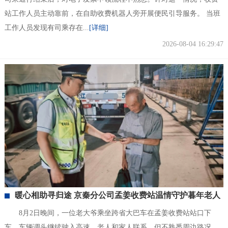
站工作人员主动靠前，在自助收费机器人旁开展便民引导服务。 当班
工作人员发现有司乘存在...
[详细]
2026-08-04 16:29:47
暖心相助寻归途 京秦分公司孟姜收费站温情守护暮年老人
8月2日晚间，一位老大爷乘坐跨省大巴车在孟姜收费站站口下
车，车辆调头继续驶入高速。老人和家人联系，但不熟悉周边路况，