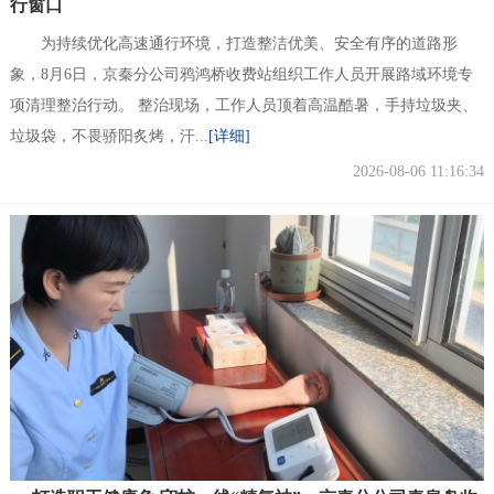
行窗口
为持续优化高速通行环境，打造整洁优美、安全有序的道路形
象，8月6日，京秦分公司鸦鸿桥收费站组织工作人员开展路域环境专
项清理整治行动。 整治现场，工作人员顶着高温酷暑，手持垃圾夹、
垃圾袋，不畏骄阳炙烤，汗...
[详细]
2026-08-06 11:16:34