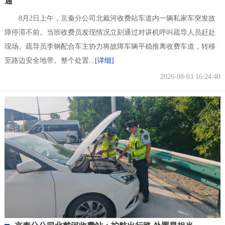
通
8月2日上午，京秦分公司北戴河收费站车道内一辆私家车突发故
障停滞不前。当班收费员发现情况立刻通过对讲机呼叫疏导人员赶赴
现场。疏导员李钢配合车主协力将故障车辆平稳推离收费车道，转移
至路边安全地带。整个处置...
[详细]
2026-08-03 16:24:40