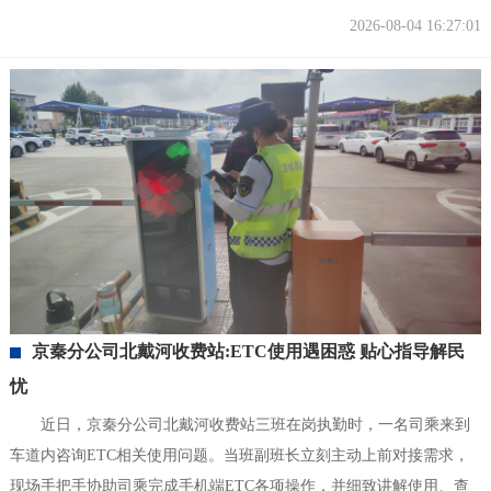
2026-08-04 16:27:01
京秦分公司北戴河收费站:ETC使用遇困惑 贴心指导解民
忧
近日，京秦分公司北戴河收费站三班在岗执勤时，一名司乘来到
车道内咨询ETC相关使用问题。当班副班长立刻主动上前对接需求，
现场手把手协助司乘完成手机端ETC各项操作，并细致讲解使用、查