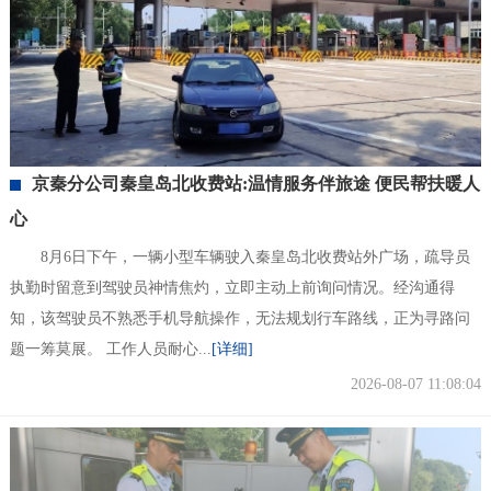
京秦分公司秦皇岛北收费站:温情服务伴旅途 便民帮扶暖人
心
8月6日下午，一辆小型车辆驶入秦皇岛北收费站外广场，疏导员
执勤时留意到驾驶员神情焦灼，立即主动上前询问情况。经沟通得
知，该驾驶员不熟悉手机导航操作，无法规划行车路线，正为寻路问
题一筹莫展。 工作人员耐心...
[详细]
2026-08-07 11:08:04