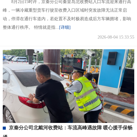
8月2日15时许，京秦分公司秦皇岛北收费站入口车流迎来通行高
峰，一辆冷藏重型货车行驶至收费入口区域时突发故障无法正常启
动，停滞在通行车道内，若处置不及时极易造成后方车辆拥堵，影响
整体通行秩序。 特情就是指...
[详细]
2026-08-04 15:33:55
京秦分公司北戴河收费站：车流高峰遇故障 暖心援手保畅